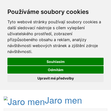
Používáme soubory cookies
Tyto webové stránky používají soubory cookies a
další sledovací nástroje s cílem vylepšení
uživatelského prostředí, zobrazení
přizpůsobeného obsahu a reklam, analýzy
návštěvnosti webových stránek a zjištění zdroje
návštěvnosti.
Souhlasím
Odmítám
Upravit mé předvolby
Jaro men