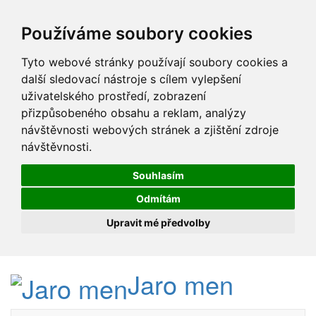
Používáme soubory cookies
Tyto webové stránky používají soubory cookies a
další sledovací nástroje s cílem vylepšení
uživatelského prostředí, zobrazení
přizpůsobeného obsahu a reklam, analýzy
návštěvnosti webových stránek a zjištění zdroje
návštěvnosti.
Souhlasím
Odmítám
Upravit mé předvolby
Jaro men